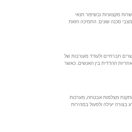
שרות מקצועיות ובשיפור תנאי
מצבי סכנה שונים. התמיכה הזאת
רים חברתיים ולעודד מעורבות של
אחריות ההדדית בין האנשים. כאשר
 התקנת מצלמות אבטחה, מערכות
ע בצורה יעילה ולפעול במהירות