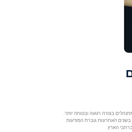
ם
תנהלים בצורה רגועה ובטוחה יותר.
בשנים האחרונות גוברת המודעות
 ברחבי הארץ
.