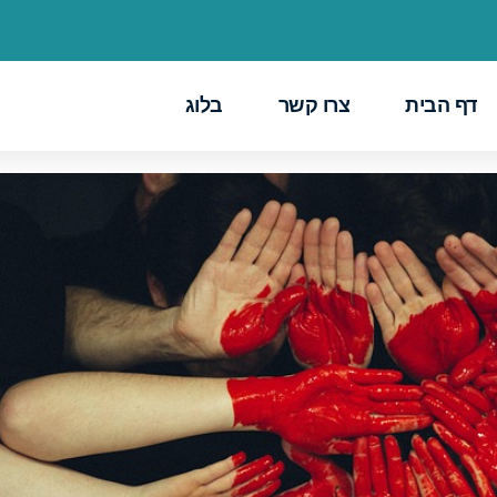
דף הבית
צרו קשר
בלוג