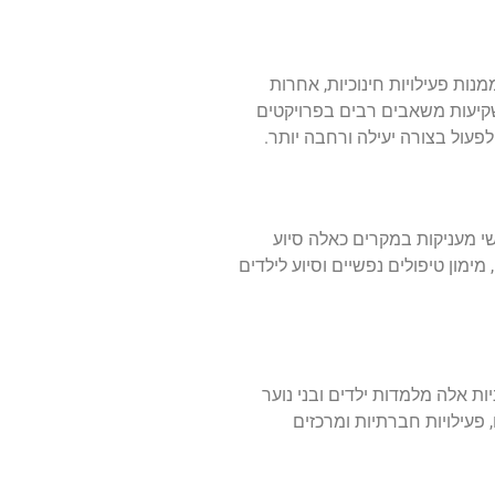
ות פעילויות חינוכיות, אחרות
יעות משאבים רבים בפרויקטים
פעול בצורה יעילה ורחבה יותר
.
שי מעניקות במקרים כאלה סיוע
ון טיפולים נפשיים וסיוע לילדים
ת אלה מלמדות ילדים ובני נוער
פעילויות חברתיות ומרכזים