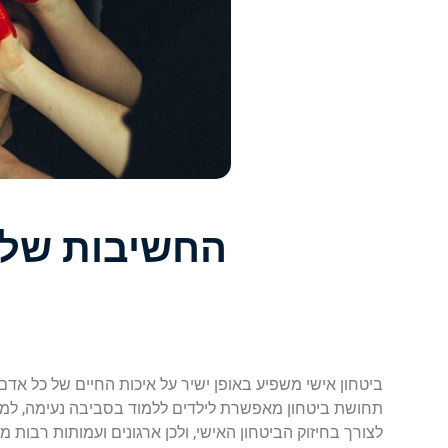
החשיבות של ב
ביטחון אישי משפיע באופן ישיר על איכות החיים של כל אד
תחושת ביטחון מאפשרת לילדים ללמוד בסביבה נעימה, למש
לצורך בחיזוק הביטחון האישי, ולכן ארגונים ועמותות רבו