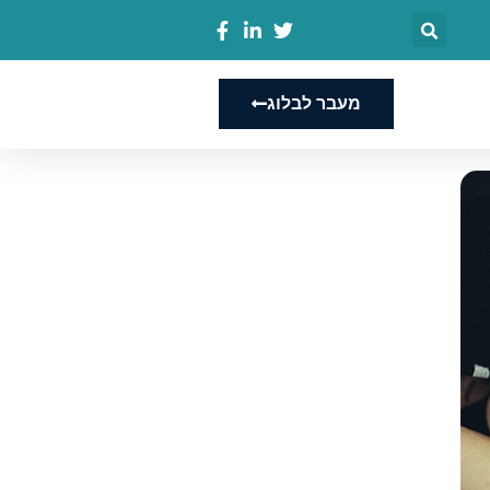
מעבר לבלוג