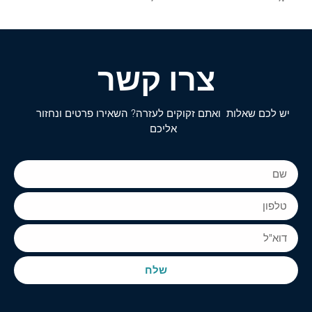
צרו קשר
יש לכם שאלות ואתם זקוקים לעזרה? השאירו פרטים ונחזור
אליכם
שלח