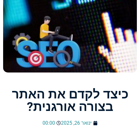
כיצד לקדם את האתר
בצורה אורגנית?
ינואר 26, 2025
00:00