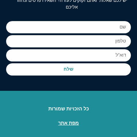
יש לכם שאלות ואתם זקוקים לעזרה? השאירו פרטים ונחזור
אליכם
שלח
כל הזכויות שמורות
מפת אתר