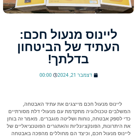
ליינוס מנעול חכם:
העתיד של הביטחון
בדלתך!
דצמבר 21, 2024
00:00
ליינוס מנעול חכם מייצגים את עתיד האבטחה,
המשלבים טכנולוגיה מתקדמת עם מנעולי דלת מסורתיים
כדי לספק אבטחה, נוחות ושליטה מוגברים. מאמר זה בוחן
את היתרונות, הפונקציונליות והאתגרים הפוטנציאליים של
ליינוס מנעול חכם, וכיצד הם מחוללים מהפכה באבטחה