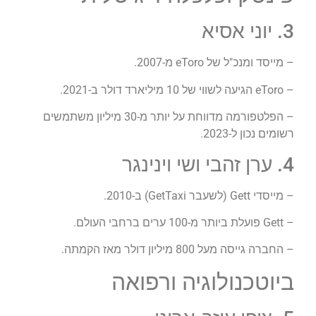
3. יוני אסיא
– מייסד ומנכ"ל של eToro מ-2007.
– eToro הגיעה לשווי של 10 מיליארד דולר ב-2021.
– הפלטפורמה מדווחת על יותר מ-30 מיליון משתמשים
רשומים נכון ל-2023.
4. ערן זהבי ושי וינינגר
– מייסדי Gett (לשעבר GetTaxi) ב-2010.
– Gett פועלת ביותר מ-100 ערים ברחבי העולם.
– החברה גייסה מעל 800 מיליון דולר מאז הקמתה.
ביוטכנולוגיה ורפואה