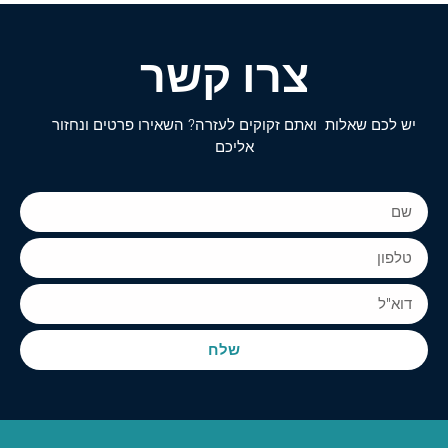
צרו קשר
יש לכם שאלות ואתם זקוקים לעזרה? השאירו פרטים ונחזור
אליכם
שלח