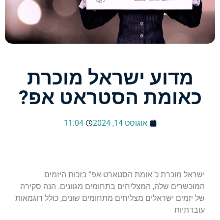
מדוע ישראל מוכרת
כאומת הסטראט אפ?
אוגוסט 14, 2024
11:04
ישראל מוכרת כ"אומת הסטארט-אפ" בזכות היזמים
המוכשרים שלה, המצליחים בתחומים מגוונים. הנה סקירה
של יזמים ישראלים מצליחים מתחומים שונים, כולל דוגמאות
עובדתיות